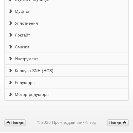
Муфты
Уплотнения
Локтайт
Смазки
Инструмент
Корпуса SNH (HCB)
Редукторы
Мотор-редукторы
© 2026 ПромподшипникИнтер
Наверх
Наверх