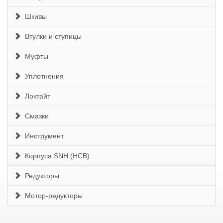
Шкивы
Втулки и ступицы
Муфты
Уплотнения
Локтайт
Смазки
Инструмент
Корпуса SNH (HCB)
Редукторы
Мотор-редукторы