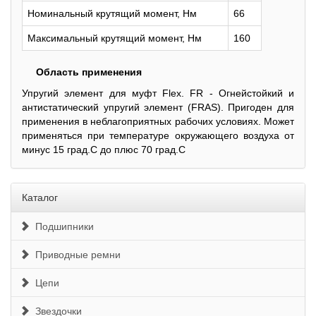
Номинальный крутящий момент, Нм
66
Максимальный крутящий момент, Нм
160
Область применения
Упругий элемент для муфт Flex. FR - Огнейстойкий и
антистатический упругий элемент (FRAS). Пригоден для
применения в неблагоприятных рабочих условиях. Может
применяться при температуре окружающего воздуха от
минус 15 град.С до плюс 70 град.С
Каталог
Подшипники
Приводные ремни
Цепи
Звездочки